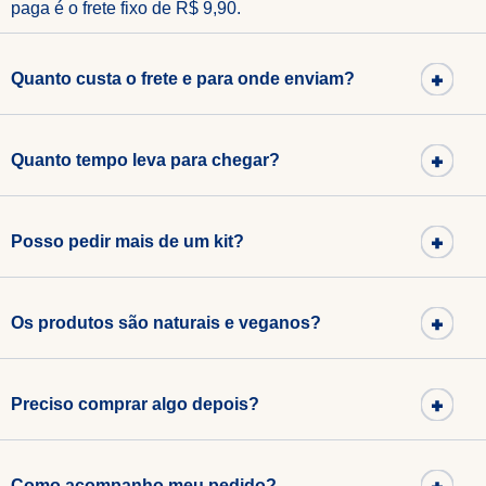
paga é o frete fixo de R$ 9,90.
Quanto custa o frete e para onde enviam?
Quanto tempo leva para chegar?
Posso pedir mais de um kit?
Os produtos são naturais e veganos?
Preciso comprar algo depois?
Como acompanho meu pedido?