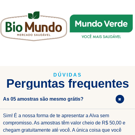
DÚVIDAS
Perguntas frequentes
As 05 amostras são mesmo grátis?
Sim! É a nossa forma de te apresentar a Alva sem
compromisso. As amostras têm valor cheio de R$ 50,00 e
chegam gratuitamente até você. A única coisa que você