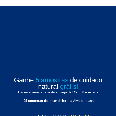
Ganhe
5 amostras
de cuidado
natural
grátis!
Pague apenas a taxa de entrega de
R$ 9,90
e receba
05 amostras
dos queridinhos da Alva em casa.