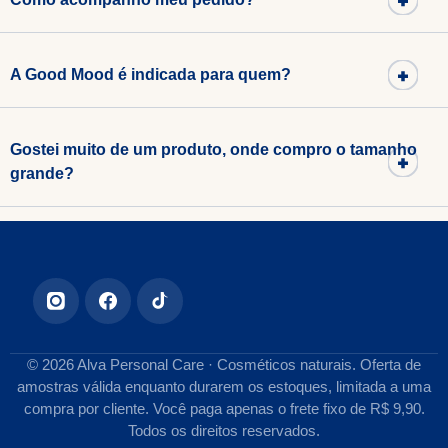
A Good Mood é indicada para quem?
Gostei muito de um produto, onde compro o tamanho
grande?
© 2026 Alva Personal Care · Cosméticos naturais. Oferta de
amostras válida enquanto durarem os estoques, limitada a uma
compra por cliente. Você paga apenas o frete fixo de R$ 9,90.
Todos os direitos reservados.