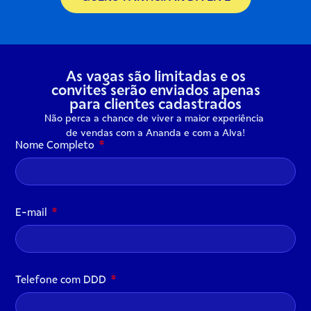
As vagas são limitadas e os
convites serão enviados apenas
para
clientes cadastrados
Não perca a chance de viver a maior experiência
de vendas com a Ananda e com a Alva!
Nome Completo
E-mail
Telefone com DDD