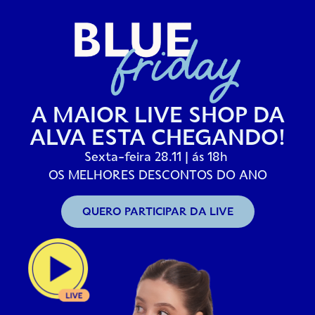
A MAIOR LIVE SHOP DA
ALVA ESTA CHEGANDO!
Sexta-feira 28.11 | ás 18h
OS MELHORES DESCONTOS DO ANO
QUERO PARTICIPAR DA LIVE