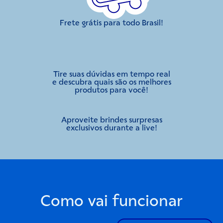
Frete grátis para todo Brasil!
Tire suas dúvidas em tempo real
e descubra quais são os melhores
produtos para você!
Aproveite brindes surpresas
exclusivos durante a live!
Como vai funcionar