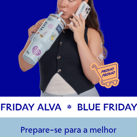
FRIDAY ALVA
BLUE FRIDAY
*
Prepare-se para a melhor