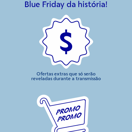
Blue Friday da história!
Ofertas extras que só serão
reveladas durante a transmissão