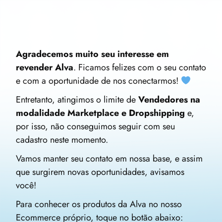
Agradecemos muito seu interesse em
revender Alva
. Ficamos felizes com o seu contato
e com a oportunidade de nos conectarmos!
Entretanto, atingimos o limite de
Vendedores na
modalidade Marketplace e Dropshipping
e,
por isso, não conseguimos seguir com seu
cadastro neste momento.
Vamos manter seu contato em nossa base, e assim
que surgirem novas oportunidades, avisamos
você!
Para conhecer os produtos da Alva no nosso
Ecommerce próprio, toque no botão abaixo: