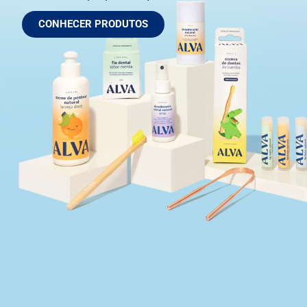
CONHECER PRODUTOS